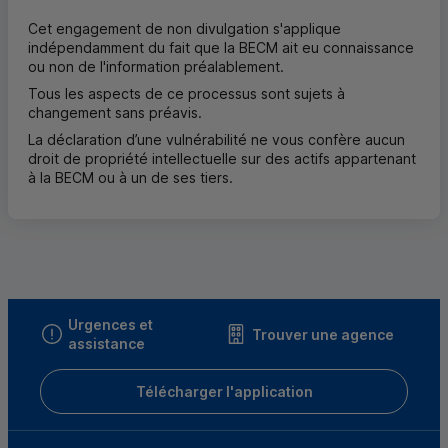
Cet engagement de non divulgation s'applique
indépendamment du fait que la
BECM
ait eu connaissance
ou non de l'information préalablement.
Tous les aspects de ce processus sont sujets à
changement sans préavis.
La déclaration d’une vulnérabilité ne vous confère aucun
droit de propriété intellectuelle sur des actifs appartenant
à la
BECM
ou à un de ses tiers.
Urgences et
Trouver une agence
assistance
Télécharger l'application