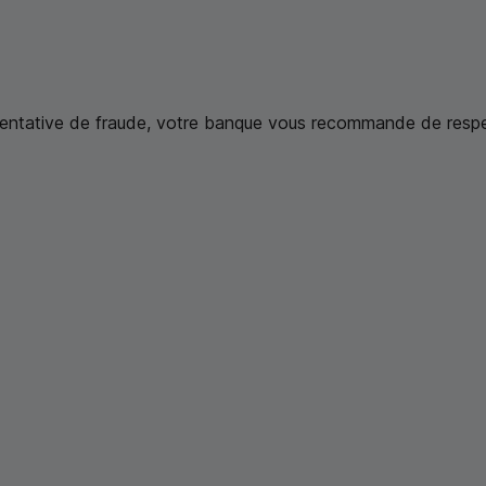
 tentative de fraude, votre banque vous recommande de respec