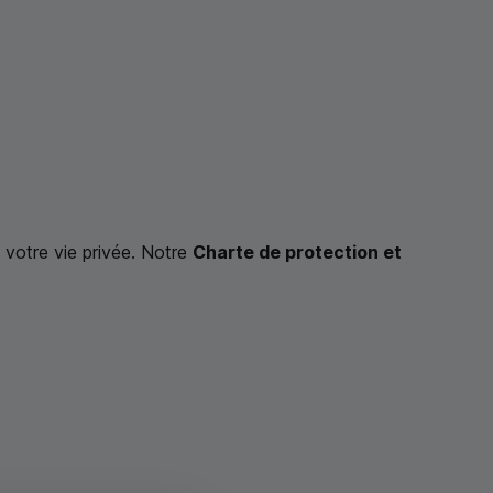
votre vie privée. Notre
Charte de protection et