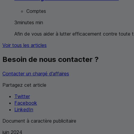
Comptes
3
minutes
min
Afin de vous aider à lutter efficacement contre toute
Voir tous les articles
Besoin de nous contacter ?
Contacter un chargé d’affaires
Partagez cet article
Twitter
Facebook
LinkedIn
Document à caractère publicitaire
juin 2024