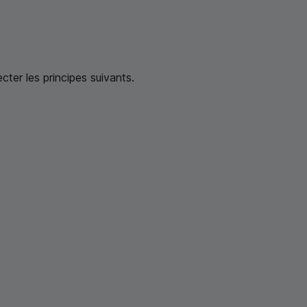
ter les principes suivants.