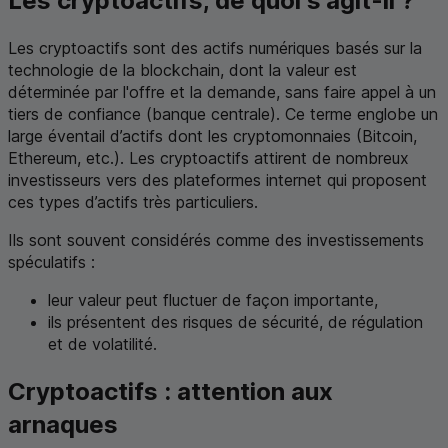
Les cryptoactifs, de quoi s’agit-il ?
Les cryptoactifs sont des actifs numériques basés sur la
technologie de la blockchain, dont la valeur est
déterminée par l'offre et la demande, sans faire appel à un
tiers de confiance (banque centrale). Ce terme englobe un
large éventail d’actifs dont les cryptomonnaies (Bitcoin,
Ethereum, etc.). Les cryptoactifs attirent de nombreux
investisseurs vers des plateformes internet qui proposent
ces types d’actifs très particuliers.
Ils sont souvent considérés comme des investissements
spéculatifs :
leur valeur peut fluctuer de façon importante,
ils présentent des risques de sécurité, de régulation
et de volatilité.
Cryptoactifs : attention aux
arnaques