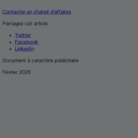
Contacter un chargé d’affaires
Partagez cet article
Twitter
Facebook
LinkedIn
Document à caractère publicitaire
Février 2026