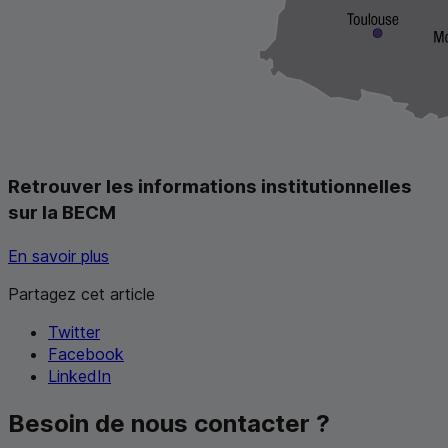
Retrouver les informations institutionnelles
sur la
BECM
En savoir plus
Partagez cet article
Twitter
Facebook
LinkedIn
Besoin de nous contacter ?