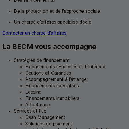
De la protection et de l'approche sociale
Un chargé d’affaires spécialisé dédié
Contacter un chargé d’affaires
La
BECM
vous accompagne
Stratégies de financement
Financements syndiqués et bilatéraux
Cautions et Garanties
Accompagnement à l’étranger
Financements spécialisés
Leasing
Financements immobiliers
Affacturage
Services et flux
Cash Management
Solutions de paiement