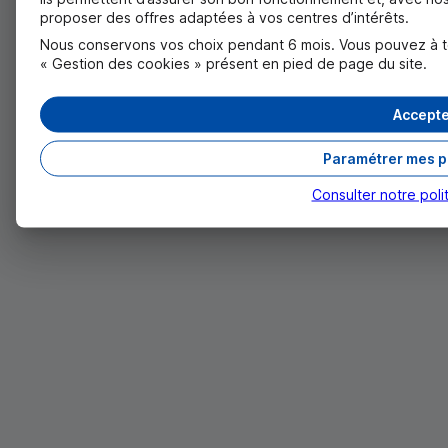
proposer des offres adaptées à vos centres d’intérêts.
Nous conservons vos choix pendant 6 mois. Vous pouvez à tou
« Gestion des cookies » présent en pied de page du site.
Accepte
Paramétrer mes p
Consulter notre poli