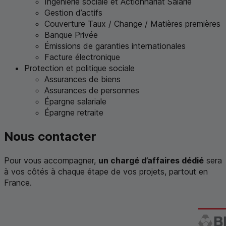
Ingénierie sociale et Actionnariat Salarié
Gestion d’actifs
Couverture Taux / Change / Matières premières
Banque Privée
Émissions de garanties internationales
Facture électronique
Protection et politique sociale
Assurances de biens
Assurances de personnes
Épargne salariale
Épargne retraite
Nous contacter
Pour vous accompagner,
un chargé d’affaires dédié
sera
à vos côtés à chaque étape de vos projets, partout en
France.