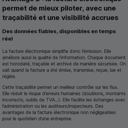
permet de mieux piloter, avec une
traçabilité et une visibilité accrues
Des données fiables, disponibles en temps
réel
La facture électronique simplifie donc l’émission. Elle
améliore aussi la qualité de l’information. Chaque document
est horodaté, traçable et archivé de manière sécurisée. On
sait quand la facture a été émise, transmise, reçue, lue et
réglée.
Cette traçabilité permet un meilleur contrôle sur les flux.
Elle réduit le risque d’erreurs humaines (doublons, montants
incorrects, oublis de
TVA
...). Elle facilite les échanges avec
l’administration ou les auditeurs/inspecteurs. Des
avantages de la facture électronique non négligeables
pour le quotidien d’une entreprise.