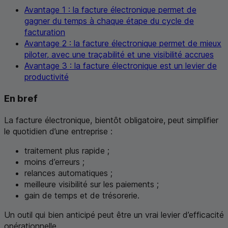
Avantage 1 : la facture électronique permet de
gagner du temps à chaque étape du cycle de
facturation
Avantage 2 : la facture électronique permet de mieux
piloter, avec une traçabilité et une visibilité accrues
Avantage 3 : la facture électronique est un levier de
productivité
En bref
La facture électronique, bientôt obligatoire, peut simplifier
le quotidien d’une entreprise :
traitement plus rapide ;
moins d’erreurs ;
relances automatiques ;
meilleure visibilité sur les paiements ;
gain de temps et de trésorerie.
Un outil qui bien anticipé peut être un vrai levier d’efficacité
opérationnelle.