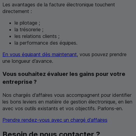
Les avantages de la facture électronique touchent
directement :
le pilotage ;
la trésorerie ;
les relations clients ;
la performance des équipes.
En vous équipant dès maintenant
, vous pouvez prendre
une longueur d’avance.
Vous souhaitez évaluer les gains pour votre
entreprise ?
Nos chargés d’affaires vous accompagnent pour identifier
les bons leviers en matière de gestion électronique, en lien
avec vos outils existants et vos objectifs. Parlons-en.
Prendre rendez-vous avec un chargé d’affaires
Besoin de nous contacter ?