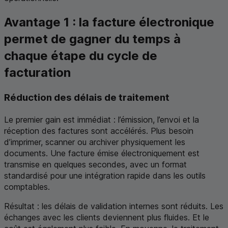
Avantage 1 : la facture électronique
permet de gagner du temps à
chaque étape du cycle de
facturation
Réduction des délais de traitement
Le premier gain est immédiat : l’émission, l’envoi et la
réception des factures sont accélérés. Plus besoin
d’imprimer, scanner ou archiver physiquement les
documents. Une facture émise électroniquement est
transmise en quelques secondes, avec un format
standardisé pour une intégration rapide dans les outils
comptables.
Résultat : les délais de validation internes sont réduits. Les
échanges avec les clients deviennent plus fluides. Et le