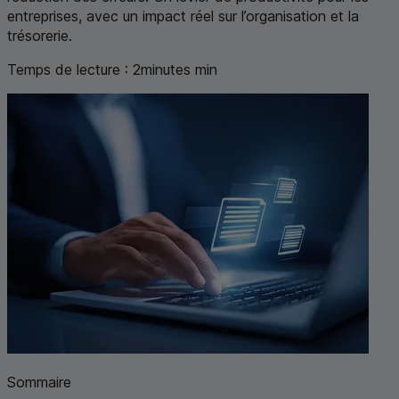
entreprises, avec un impact réel sur l’organisation et la
trésorerie.
Temps de lecture :
2
minutes
min
Sommaire