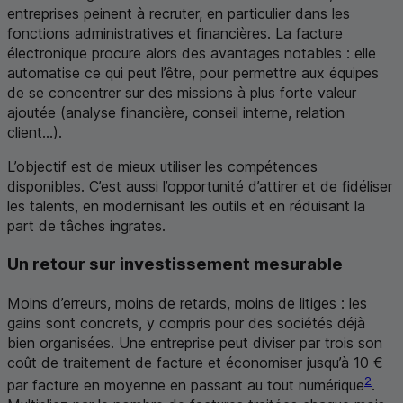
entreprises peinent à recruter, en particulier dans les
fonctions administratives et financières. La facture
électronique procure alors des avantages notables : elle
automatise ce qui peut l’être, pour permettre aux équipes
de se concentrer sur des missions à plus forte valeur
ajoutée (analyse financière, conseil interne, relation
client...).
L’objectif est de mieux utiliser les compétences
disponibles. C’est aussi l’opportunité d’attirer et de fidéliser
les talents, en modernisant les outils et en réduisant la
part de tâches ingrates.
Un retour sur investissement mesurable
Moins d’erreurs, moins de retards, moins de litiges : les
gains sont concrets, y compris pour des sociétés déjà
bien organisées. Une entreprise peut diviser par trois son
coût de traitement de facture et économiser jusqu’à 10 €
2
par facture en moyenne en passant au tout numérique
.