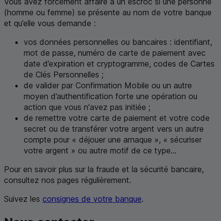
Vous avez forcément affaire à un escroc si une personne
(homme ou femme) se présente au nom de votre banque
et qu’elle vous demande :
vos données personnelles ou bancaires : identifiant,
mot de passe, numéro de carte de paiement avec
date d’expiration et cryptogramme, codes de Cartes
de Clés Personnelles ;
de valider par Confirmation Mobile ou un autre
moyen d’authentification forte une opération ou
action que vous n'avez pas initiée ;
de remettre votre carte de paiement et votre code
secret ou de transférer votre argent vers un autre
compte pour « déjouer une arnaque », « sécuriser
votre argent » ou autre motif de ce type...
Pour en savoir plus sur la fraude et la sécurité bancaire,
consultez nos pages régulièrement.
Suivez les
consignes de votre banque
.