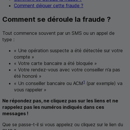
Comment déjouer cette fraude ?
Comment se déroule la fraude ?
Tout commence souvent par un
SMS
ou un appel de
type :
« Une opération suspecte a été détectée sur votre
compte »
« Votre carte bancaire a été bloquée »
« Votre rendez-vous avec votre conseiller n’a pas
été honoré »
1
« Un conseiller bancaire ou
ACM
(par exemple) va
vous rappeler »
Ne répondez pas, ne cliquez pas sur les liens et ne
rappelez pas les numéros indiqués dans ces
messages !
Que se passe-t-il si vous appelez ou cliquez sur le lien du