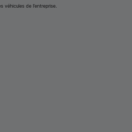
s véhicules de l’entreprise.