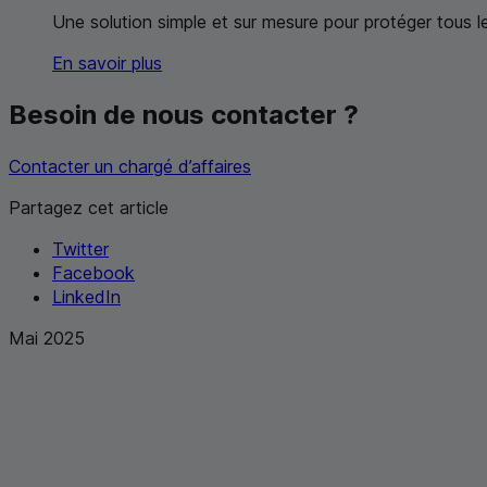
Une solution simple et sur mesure pour protéger tous le
En savoir plus
Besoin de nous contacter ?
Contacter un chargé d’affaires
Partagez cet article
Twitter
Facebook
LinkedIn
Mai 2025