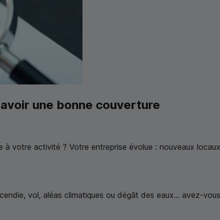
 d'avoir une bonne couverture
e à votre activité ? Votre entreprise évolue : nouveaux locaux
cendie, vol, aléas climatiques ou dégât des eaux... avez-vou