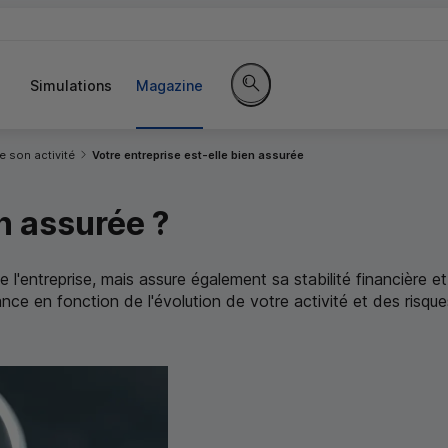
Simulations
Magazine
Rechercher sur le site
 son activité
Votre entreprise est-elle bien assurée
en assurée ?
'entreprise, mais assure également sa stabilité financière et
nce en fonction de l'évolution de votre activité et des risque