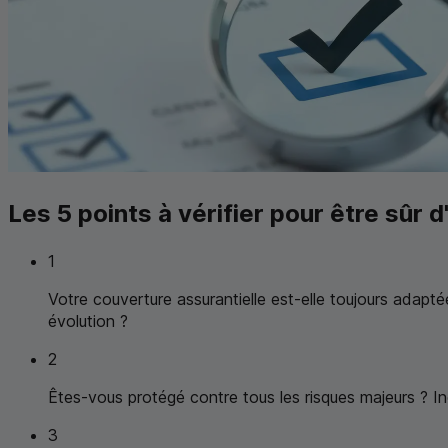
Les 5 points à vérifier pour être sûr
1
Votre couverture assurantielle est-elle toujours adapté
évolution ?
2
Êtes-vous protégé contre tous les risques majeurs ? In
3