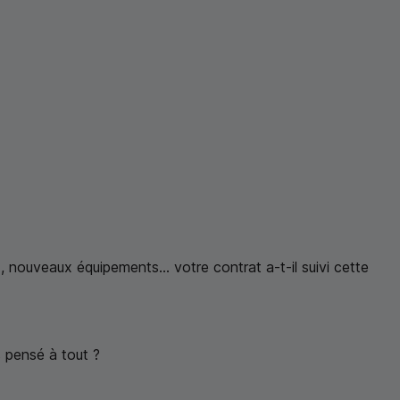
, nouveaux équipements... votre contrat a-t-il suivi cette
s pensé à tout ?