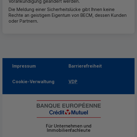
Vorankündigung geändert werden.
Die Meldung einer Sicherheitslücke gibt Ihnen keine
Rechte an geistigem Eigentum von
BECM
, dessen Kunden
oder Partnern.
Impressum
Barrierefreiheit
Cookie-Verwaltung
VDP
Für Unternehmen und
Immobilienfachleute