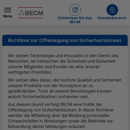
Menu
bei BECM
Entdecken Sie das
Kundenbereich
BECM
Richtlinie zur Offenlegung von Sicherheitslücken
Wir setzen Technologie und Innovation in den Dienst des
Menschen, wir betrachten die Sicherheit und Sicherheit
unserer Mitglieder und Kunden als eine unserer
wichtigsten Prioritäten.
Wir setzen alles daran, die höchste Qualität und Sicherheit
unserer Produkte von der Konzeption an zu
gewährleisten. Trotz all unserer Bemühungen können
jedoch Sicherheitslücken vorhanden sein.
Aus diesem Grund verfolgt
BECM
eine Politik der
Offenlegung von Sicherheitslücken. In dieser Richtlinie
werden die Mitteilung über die Meldung potenzieller
Schwachstellen in Abteilungen sowie die Methode zur
Behandlung dieser Meldungen erläutert.