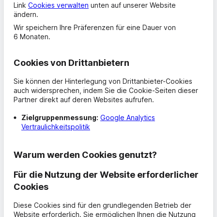
Link
Cookies verwalten
unten auf unserer Website
ändern.
Wir speichern Ihre Präferenzen für eine Dauer von
6 Monaten.
Cookies
von Drittanbietern
Sie können der Hinterlegung von Drittanbieter-Cookies
auch widersprechen, indem Sie die Cookie-Seiten dieser
Partner direkt auf deren Websites aufrufen.
Zielgruppenmessung:
Google Analytics
Vertraulichkeitspolitik
Warum werden
Cookies
genutzt?
Für die Nutzung der Website erforderlicher
Cookies
Diese
Cookies
sind für den grundlegenden Betrieb der
Website erforderlich. Sie ermöglichen Ihnen die Nutzung