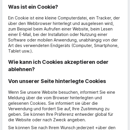
Was ist ein
Cookie
?
Ein
Cookie
ist eine kleine Computerdatei, ein Tracker, der
über den Webbrowser hinterlegt und ausgelesen wird,
zum Beispiel beim Aufrufen einer Website, beim Lesen
einer E-Mail, bei der Installation oder Nutzung einer
Software oder mobilen Anwendung, unabhängig von der
Art des verwendeten Endgeräts (Computer, Smartphone,
Tablet usw.).
Wie kann ich
Cookies
akzeptieren oder
ablehnen?
Von unserer Seite hinterlegte
Cookies
Wenn Sie unsere Website besuchen, informiert Sie eine
Meldung über die vom Browser hinterlegten und
gelesenen Cookies. Sie informiert sie über die
Verwendung und fordert Sie auf, Ihre Zustimmung zu
geben. Sie können Ihre Präferenz entweder global für
die Website oder nach Zweck angeben.
Sie können Sie nach Ihrem Wunsch jederzeit +über den