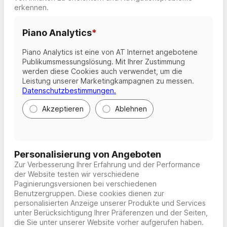
erkennen.
Piano Analytics
*
Piano Analytics
ist eine von AT Internet angebotene
Publikumsmessungslösung. Mit Ihrer Zustimmung
werden diese Cookies auch verwendet, um die
Leistung unserer Marketingkampagnen zu messen.
Datenschutzbestimmungen.
Akzeptieren
Ablehnen
Personalisierung von Angeboten
Zur Verbesserung Ihrer Erfahrung und der Performance
der Website testen wir verschiedene
Paginierungsversionen bei verschiedenen
Benutzergruppen. Diese
cookies
dienen zur
personalisierten Anzeige unserer Produkte und Services
unter Berücksichtigung Ihrer Präferenzen und der Seiten,
die Sie unter unserer Website vorher aufgerufen haben.