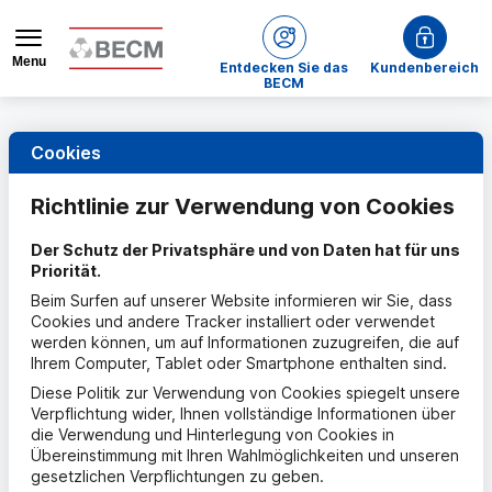
Menu
bei BECM
Entdecken Sie das
Kundenbereich
BECM
Cookies
Richtlinie zur Verwendung von
Cookies
Der Schutz der Privatsphäre und von Daten hat für uns
Priorität.
Beim Surfen auf unserer Website informieren wir Sie, dass
Cookies und andere Tracker installiert oder verwendet
werden können, um auf Informationen zuzugreifen, die auf
Ihrem Computer, Tablet oder Smartphone enthalten sind.
Diese Politik zur Verwendung von Cookies spiegelt unsere
Verpflichtung wider, Ihnen vollständige Informationen über
die Verwendung und Hinterlegung von Cookies in
Übereinstimmung mit Ihren Wahlmöglichkeiten und unseren
gesetzlichen Verpflichtungen zu geben.