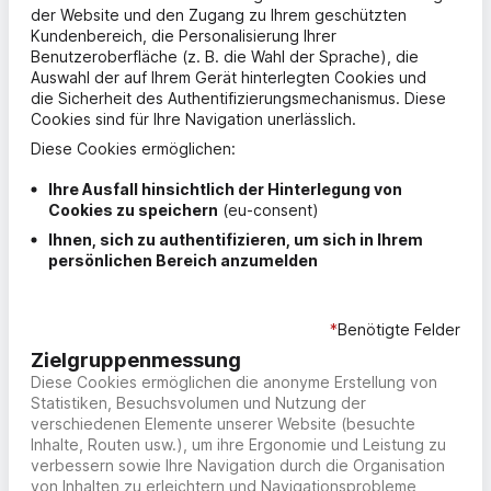
der Website und den Zugang zu Ihrem geschützten
Kundenbereich, die Personalisierung Ihrer
Benutzeroberfläche (z. B. die Wahl der Sprache), die
Auswahl der auf Ihrem Gerät hinterlegten Cookies und
die Sicherheit des Authentifizierungsmechanismus. Diese
Cookies sind für Ihre Navigation unerlässlich.
Diese
Cookies
ermöglichen:
Ihre Ausfall hinsichtlich der Hinterlegung von
Cookies
zu speichern
(eu-consent)
Ihnen, sich zu authentifizieren, um sich in Ihrem
persönlichen Bereich anzumelden
*
Benötigte Felder
Zielgruppenmessung
Diese
Cookies
ermöglichen die anonyme Erstellung von
Statistiken, Besuchsvolumen und Nutzung der
verschiedenen Elemente unserer Website (besuchte
Inhalte, Routen usw.), um ihre Ergonomie und Leistung zu
verbessern sowie Ihre Navigation durch die Organisation
von Inhalten zu erleichtern und Navigationsprobleme